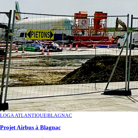
LOGA ATLANTIQUE
|
BLAGNAC
Projet Airbus à Blagnac