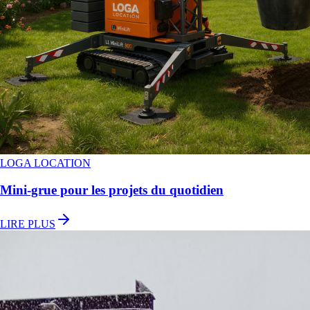
LOGA LOCATION
Mini-grue pour les projets du quotidien
LIRE PLUS