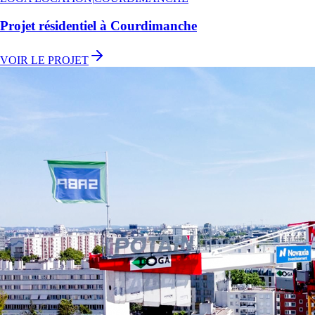
Projet résidentiel à Courdimanche
VOIR LE PROJET