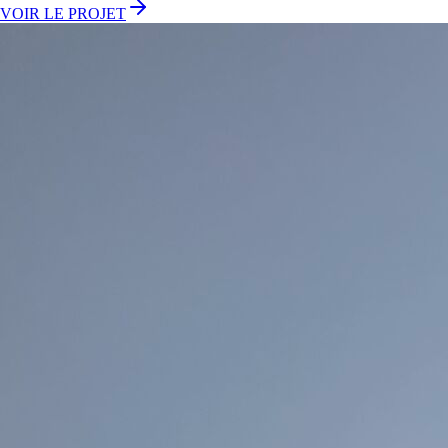
VOIR LE PROJET