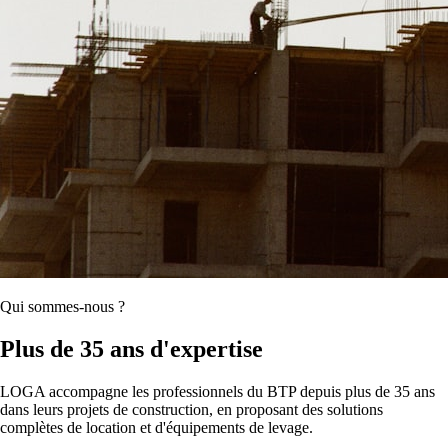
Qui sommes-nous ?
Plus de 35 ans d'expertise
LOGA accompagne les professionnels du BTP depuis plus de 35 ans
dans leurs projets de construction, en proposant des solutions
complètes de location et d'équipements de levage.