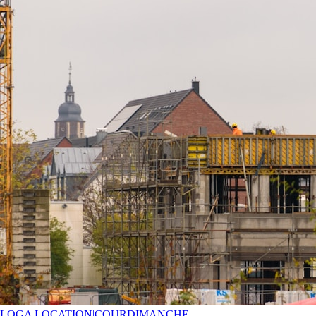
LOGA LOCATION
|
COURDIMANCHE