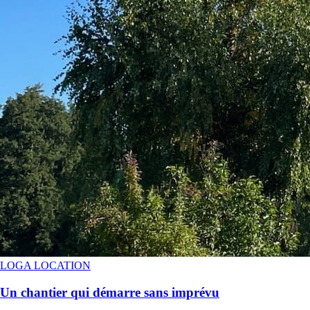
LOGA LOCATION
Un chantier qui démarre sans imprévu