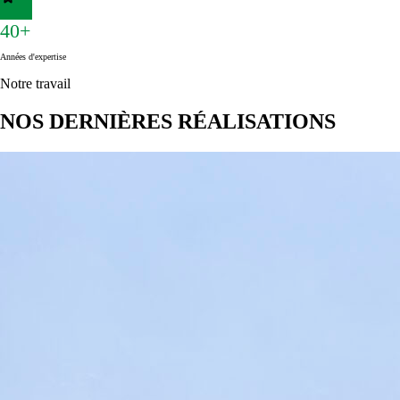
40+
Années d'expertise
Notre travail
NOS DERNIÈRES RÉALISATIONS