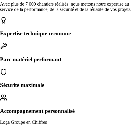
Avec plus de 7 000 chantiers réalisés, nous mettons notre expertise au
service de la performance, de la sécurité et de la réussite de vos projets.
Expertise technique reconnue
Parc matériel performant
Sécurité maximale
Accompagnement personnalisé
Loga Groupe en Chiffres