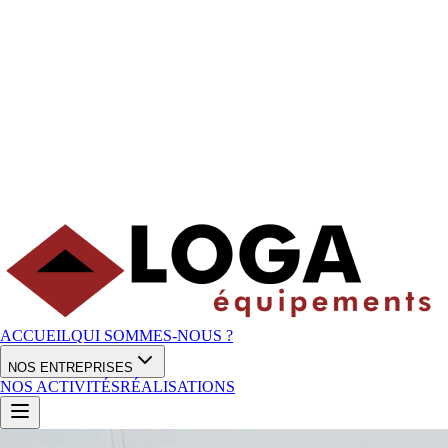
ACCUEIL
QUI SOMMES-NOUS ?
NOS ENTREPRISES
NOS ACTIVITÉS
RÉALISATIONS