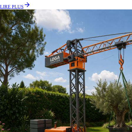
LIRE PLUS