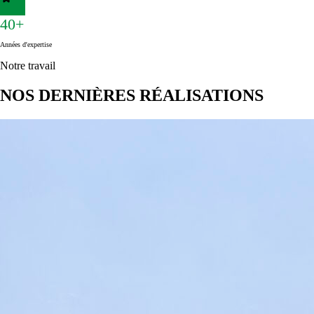
40+
Années d'expertise
Notre travail
NOS DERNIÈRES RÉALISATIONS