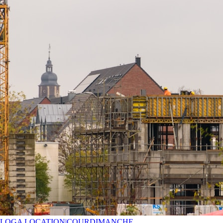
LOGA LOCATION
|
COURDIMANCHE