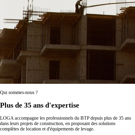
Qui sommes-nous ?
Plus de 35 ans d'expertise
LOGA accompagne les professionnels du BTP depuis plus de 35 ans
dans leurs projets de construction, en proposant des solutions
complètes de location et d'équipements de levage.