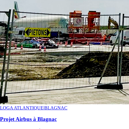
LOGA ATLANTIQUE
|
BLAGNAC
Projet Airbus à Blagnac