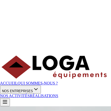
ACCUEIL
QUI SOMMES-NOUS ?
NOS ENTREPRISES
NOS ACTIVITÉS
RÉALISATIONS