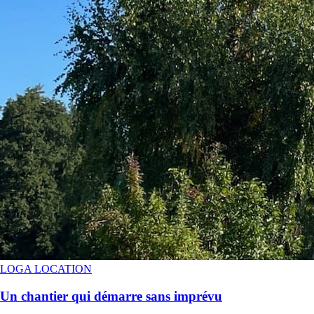
LOGA LOCATION
Un chantier qui démarre sans imprévu