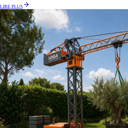
LIRE PLUS