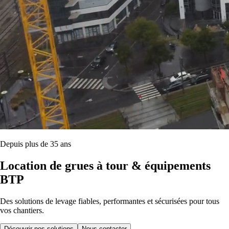
Depuis plus de 35 ans
Location de grues à tour & équipements
BTP
Des solutions de levage fiables, performantes et sécurisées pour tous
vos chantiers.
Découvrir nos solutions
Nous contacter