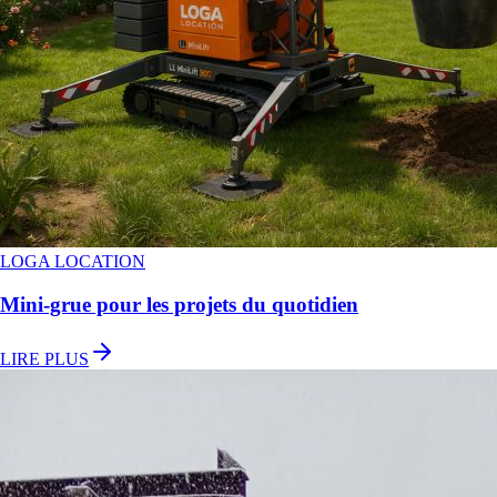
LOGA LOCATION
Mini-grue pour les projets du quotidien
LIRE PLUS