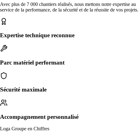
Avec plus de 7 000 chantiers réalisés, nous mettons notre expertise au
service de la performance, de la sécurité et de la réussite de vos projets.
Expertise technique reconnue
Parc matériel performant
Sécurité maximale
Accompagnement personnalisé
Loga Groupe en Chiffres