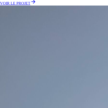
VOIR LE PROJET