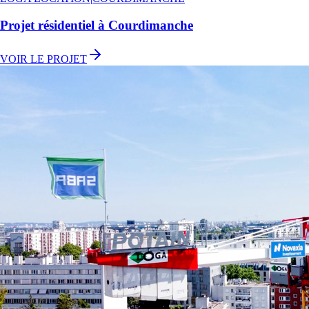
Projet résidentiel à Courdimanche
VOIR LE PROJET