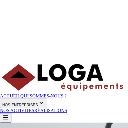
ACCUEIL
QUI SOMMES-NOUS ?
NOS ENTREPRISES
NOS ACTIVITÉS
RÉALISATIONS